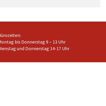
Bürozeiten:
Montag bis Donnerstag 9 – 13 Uhr
Dienstag und Donnerstag 14-17 Uhr