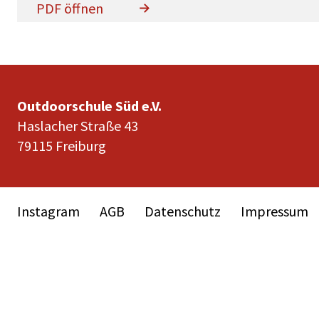
PDF öffnen
Outdoorschule Süd e.V.
Haslacher Straße 43
79115 Freiburg
Instagram
AGB
Datenschutz
Impressum