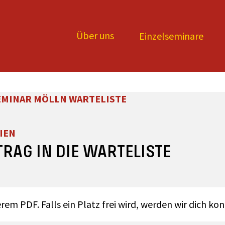
Über uns
Einzelseminare
EMINAR MÖLLN WARTELISTE
IEN
TRAG IN DIE WARTELISTE
 PDF. Falls ein Platz frei wird, werden wir dich kon