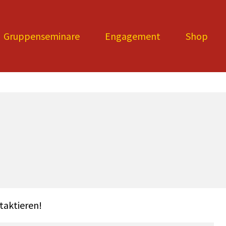
Gruppenseminare
Engagement
Shop
taktieren!